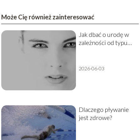
Może Cię również zainteresować
Jak dbać o urodę w
zależności od typu
cery?
2026-06-03
Dlaczego pływanie
jest zdrowe?