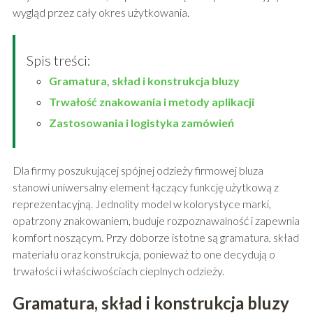
wygląd przez cały okres użytkowania.
Spis treści:
Gramatura, skład i konstrukcja bluzy
Trwałość znakowania i metody aplikacji
Zastosowania i logistyka zamówień
Dla firmy poszukującej spójnej odzieży firmowej bluza
stanowi uniwersalny element łączący funkcję użytkową z
reprezentacyjną. Jednolity model w kolorystyce marki,
opatrzony znakowaniem, buduje rozpoznawalność i zapewnia
komfort noszącym. Przy doborze istotne są gramatura, skład
materiału oraz konstrukcja, ponieważ to one decydują o
trwałości i właściwościach cieplnych odzieży.
Gramatura, skład i konstrukcja bluzy