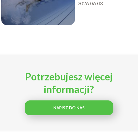
2026-06-03
Potrzebujesz więcej
informacji?
NAPISZ DO NAS