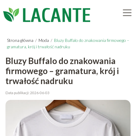
Strona główna
/
Moda
/
Bluzy Buffalo do znakowania firmowego –
gramatura, krój i trwałość nadruku
Bluzy Buffalo do znakowania
firmowego – gramatura, krój i
trwałość nadruku
Data publikacji: 2026-06-03