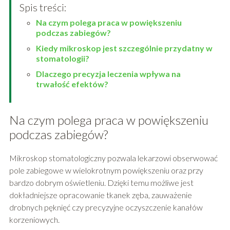
Spis treści:
Na czym polega praca w powiększeniu
podczas zabiegów?
Kiedy mikroskop jest szczególnie przydatny w
stomatologii?
Dlaczego precyzja leczenia wpływa na
trwałość efektów?
Na czym polega praca w powiększeniu
podczas zabiegów?
Mikroskop stomatologiczny pozwala lekarzowi obserwować
pole zabiegowe w wielokrotnym powiększeniu oraz przy
bardzo dobrym oświetleniu. Dzięki temu możliwe jest
dokładniejsze opracowanie tkanek zęba, zauważenie
drobnych pęknięć czy precyzyjne oczyszczenie kanałów
korzeniowych.