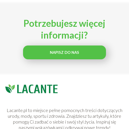
Potrzebujesz więcej
informacji?
NAPISZ DO NAS
Lacante.pl to miejsce pełne pomocnych treści dotyczących
urody, mody, sportu i zdrowia. Znajdziesz tu artykuły, które
pomogą Ci zadbać o siebie i swój styl życia. Inspiruj się
naszymi wskazówkami i odkrywaj nowe trendy!