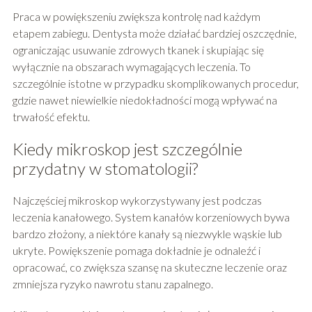
Praca w powiększeniu zwiększa kontrolę nad każdym
etapem zabiegu. Dentysta może działać bardziej oszczędnie,
ograniczając usuwanie zdrowych tkanek i skupiając się
wyłącznie na obszarach wymagających leczenia. To
szczególnie istotne w przypadku skomplikowanych procedur,
gdzie nawet niewielkie niedokładności mogą wpływać na
trwałość efektu.
Kiedy mikroskop jest szczególnie
przydatny w stomatologii?
Najczęściej mikroskop wykorzystywany jest podczas
leczenia kanałowego. System kanałów korzeniowych bywa
bardzo złożony, a niektóre kanały są niezwykle wąskie lub
ukryte. Powiększenie pomaga dokładnie je odnaleźć i
opracować, co zwiększa szansę na skuteczne leczenie oraz
zmniejsza ryzyko nawrotu stanu zapalnego.