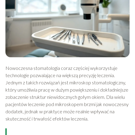
Nowoczesna stomatologia coraz częściej wykorzystuje
technologie pozwalające na większą precyzję leczenia.
Jednym z takich rozwiązań jest mikroskop stomatologiczny,
który umożliwia pracę w dużym powiększeniu i dokładniejsze
zobaczenie struktur niewidocznych gołym okiem. Dla wielu
pacjentów leczenie pod mikroskopem brzmi jak nowoczesny
dodatek, jednak w praktyce może realnie wpływać na
skuteczność i trwałość efektów leczenia.