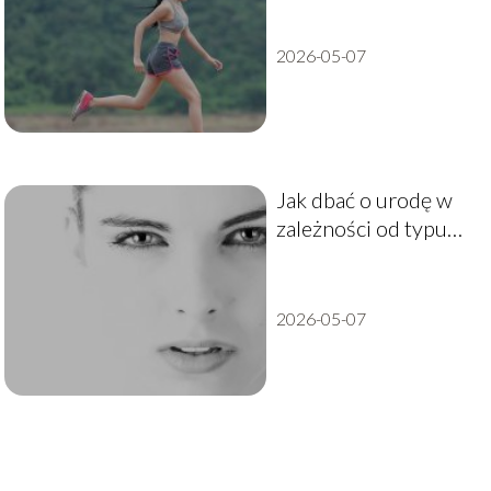
2026-05-07
Jak dbać o urodę w
zależności od typu
cery?
2026-05-07