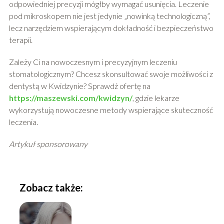
odpowiedniej precyzji mógłby wymagać usunięcia. Leczenie
pod mikroskopem nie jest jedynie „nowinką technologiczną”,
lecz narzędziem wspierającym dokładność i bezpieczeństwo
terapii.
Zależy Ci na nowoczesnym i precyzyjnym leczeniu
stomatologicznym? Chcesz skonsultować swoje możliwości z
dentystą w Kwidzynie? Sprawdź ofertę na
https://maszewski.com/kwidzyn/
, gdzie lekarze
wykorzystują nowoczesne metody wspierające skuteczność
leczenia.
Artykuł sponsorowany
Zobacz także: