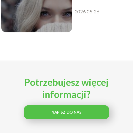
2026-05-26
Potrzebujesz więcej
informacji?
NAPISZ DO NAS