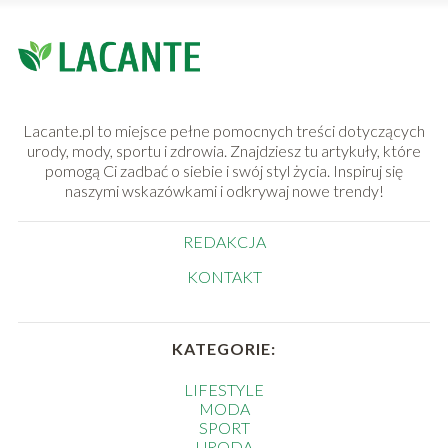
Lacante.pl to miejsce pełne pomocnych treści dotyczących
urody, mody, sportu i zdrowia. Znajdziesz tu artykuły, które
pomogą Ci zadbać o siebie i swój styl życia. Inspiruj się
naszymi wskazówkami i odkrywaj nowe trendy!
REDAKCJA
KONTAKT
KATEGORIE:
LIFESTYLE
MODA
SPORT
URODA