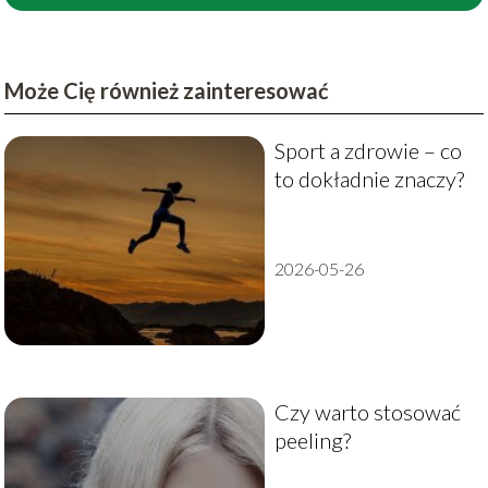
Może Cię również zainteresować
Sport a zdrowie – co
to dokładnie znaczy?
2026-05-26
Czy warto stosować
peeling?