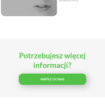
Potrzebujesz więcej
informacji?
NAPISZ DO NAS