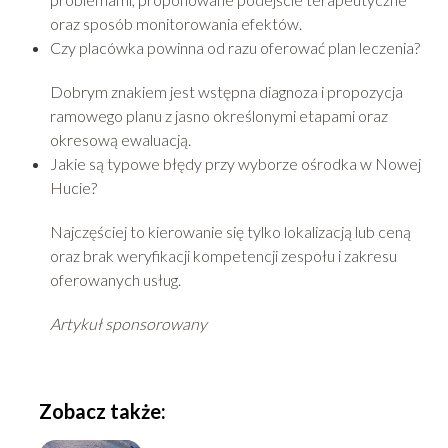
oraz sposób monitorowania efektów.
Czy placówka powinna od razu oferować plan leczenia?
Dobrym znakiem jest wstępna diagnoza i propozycja
ramowego planu z jasno określonymi etapami oraz
okresową ewaluacją.
Jakie są typowe błędy przy wyborze ośrodka w Nowej
Hucie?
Najczęściej to kierowanie się tylko lokalizacją lub ceną
oraz brak weryfikacji kompetencji zespołu i zakresu
oferowanych usług.
Artykuł sponsorowany
Zobacz także: