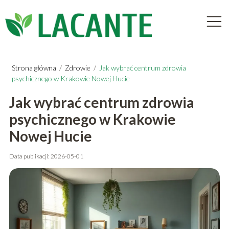
Strona główna
/
Zdrowie
/
Jak wybrać centrum zdrowia
psychicznego w Krakowie Nowej Hucie
Jak wybrać centrum zdrowia
psychicznego w Krakowie
Nowej Hucie
Data publikacji: 2026-05-01